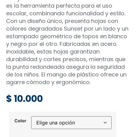
es la herramienta perfecta para el uso
escolar, combinando funcionalidad y estilo.
Con un diseño único, presenta hojas con
colores degradados Sunset por un lado y un
estampado geométrico de topos en blanco
y negro por el otro. Fabricadas en acero
inoxidable, estas hojas garantizan
durabilidad y cortes precisos, mientras que
la punta redondeada asegura la seguridad
de los niños. El mango de plástico ofrece un
agarre cómodo y ergonómico.
$
10.000
Color