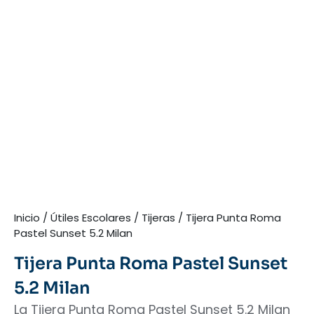
Inicio
/
Útiles Escolares
/
Tijeras
/ Tijera Punta Roma
Pastel Sunset 5.2 Milan
Tijera Punta Roma Pastel Sunset
5.2 Milan
La Tijera Punta Roma Pastel Sunset 5.2 Milan