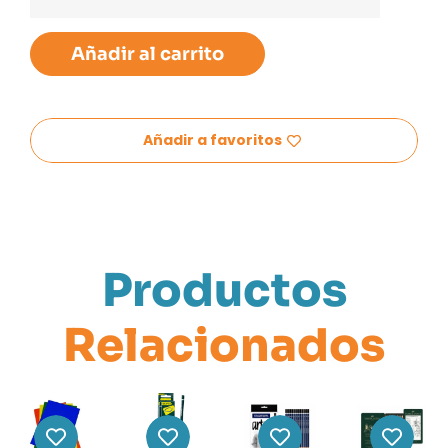
Añadir al carrito
Añadir a favoritos
Productos
Relacionados