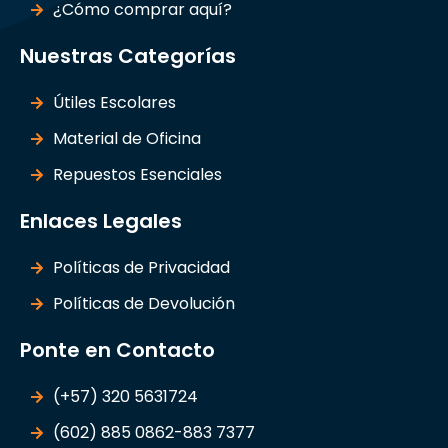
¿Cómo comprar aquí?
Nuestras Categorías
Útiles Escolares
Material de Oficina
Repuestos Esenciales
Enlaces Legales
Políticas de Privacidad
Políticas de Devolución
Ponte en Contacto
(+57) 320 5631724
(602) 885 0862-883 7377