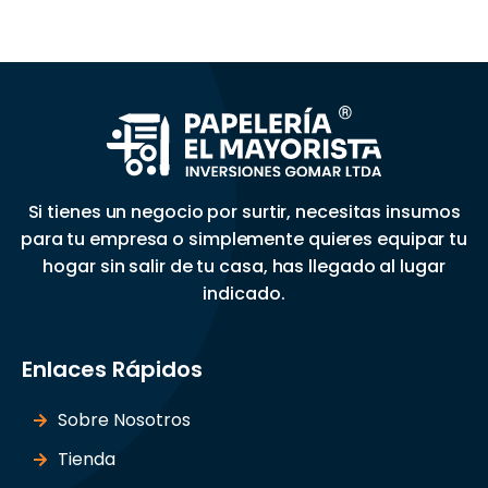
Si tienes un negocio por surtir, necesitas insumos
para tu empresa o simplemente quieres equipar tu
hogar sin salir de tu casa, has llegado al lugar
indicado.
Enlaces Rápidos
Sobre Nosotros
Tienda