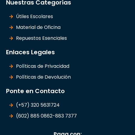
Nuestras Categorías
Útiles Escolares
Material de Oficina
Repuestos Esenciales
Enlaces Legales
Políticas de Privacidad
Políticas de Devolución
Ponte en Contacto
(+57) 320 5631724
(602) 885 0862-883 7377
Paga con: