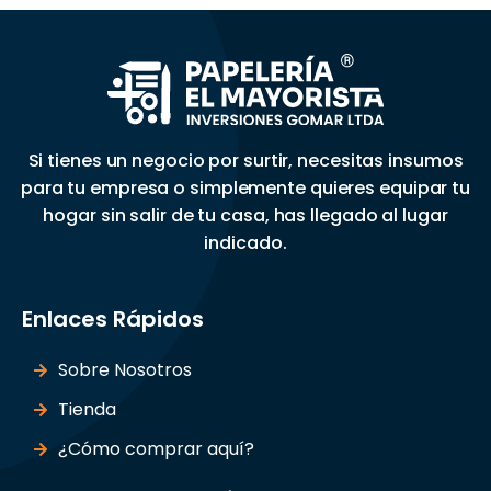
Si tienes un negocio por surtir, necesitas insumos
para tu empresa o simplemente quieres equipar tu
hogar sin salir de tu casa, has llegado al lugar
indicado.
Enlaces Rápidos
Sobre Nosotros
Tienda
¿Cómo comprar aquí?