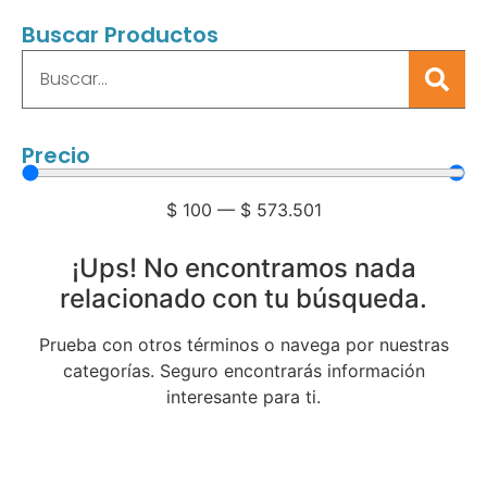
Buscar Productos
Precio
$
100
—
$
573.501
¡Ups! No encontramos nada
relacionado con tu búsqueda.
Prueba con otros términos o navega por nuestras
categorías. Seguro encontrarás información
interesante para ti.