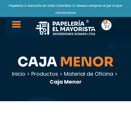
Papelería a domicilio en toda Colombia. Si deseas compras al por mayor
contactanos.
0
CAJA
MENOR
Inicio
>
Productos
>
Material de Oficina
>
Caja Menor