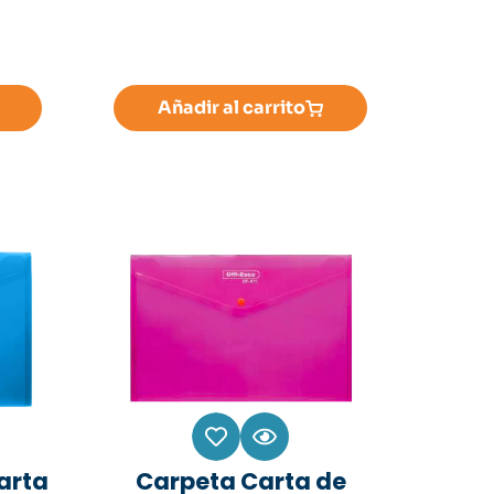
Añadir al carrito
arta
Carpeta Carta de