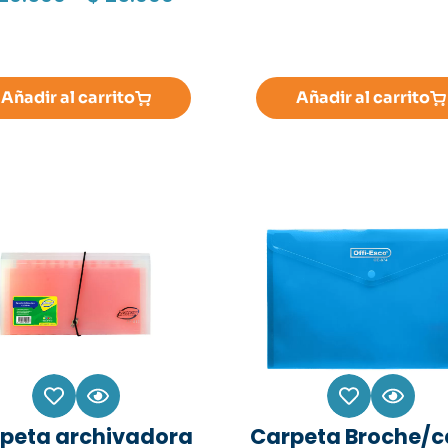
Añadir al carrito
Añadir al carrito
peta archivadora
Carpeta Broche/c