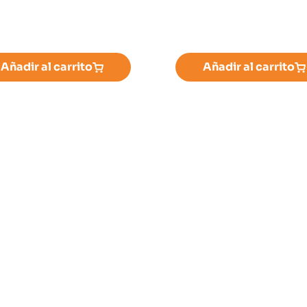
Añadir al carrito
Añadir al carrito