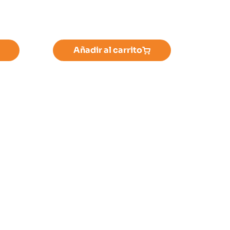
Añadir al carrito