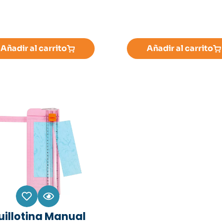
Añadir al carrito
Añadir al carrito
uillotina Manual