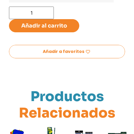
Añadir al carrito
Añadir a favoritos
Productos
Relacionados