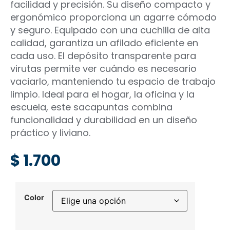
facilidad y precisión. Su diseño compacto y
ergonómico proporciona un agarre cómodo
y seguro. Equipado con una cuchilla de alta
calidad, garantiza un afilado eficiente en
cada uso. El depósito transparente para
virutas permite ver cuándo es necesario
vaciarlo, manteniendo tu espacio de trabajo
limpio. Ideal para el hogar, la oficina y la
escuela, este sacapuntas combina
funcionalidad y durabilidad en un diseño
práctico y liviano.
$
1.700
Color