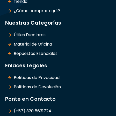
Tienda
¿Cómo comprar aquí?
Nuestras Categorías
Útiles Escolares
Material de Oficina
Repuestos Esenciales
Enlaces Legales
Políticas de Privacidad
Políticas de Devolución
Ponte en Contacto
(+57) 320 5631724