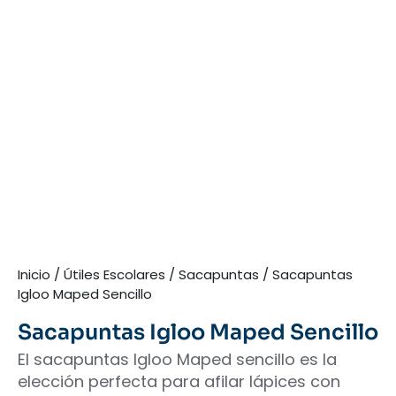
Inicio
/
Útiles Escolares
/
Sacapuntas
/ Sacapuntas
Igloo Maped Sencillo
Sacapuntas Igloo Maped Sencillo
El sacapuntas Igloo Maped sencillo es la
elección perfecta para afilar lápices con