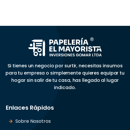
Si tienes un negocio por surtir, necesitas insumos
para tu empresa o simplemente quieres equipar tu
hogar sin salir de tu casa, has llegado al lugar
indicado.
Enlaces Rápidos
Sobre Nosotros