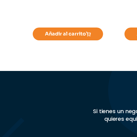
Añadir al carrito
Si tienes un ne
quieres equi