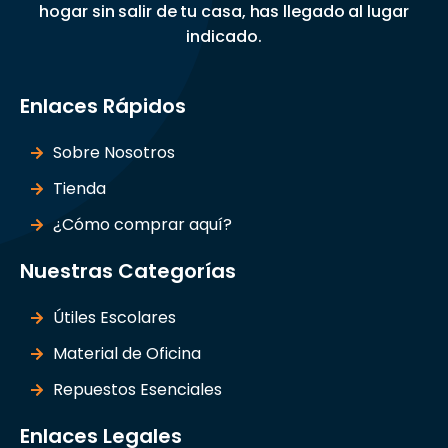
hogar sin salir de tu casa, has llegado al lugar
indicado.
Enlaces Rápidos
Sobre Nosotros
Tienda
¿Cómo comprar aquí?
Nuestras Categorías
Útiles Escolares
Material de Oficina
Repuestos Esenciales
Enlaces Legales