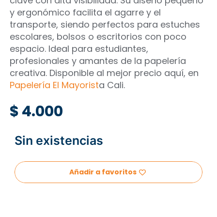
clave con alta visibilidad. Su diseño pequeño
y ergonómico facilita el agarre y el
transporte, siendo perfectos para estuches
escolares, bolsos o escritorios con poco
espacio. Ideal para estudiantes,
profesionales y amantes de la papelería
creativa. Disponible al mejor precio aquí, en
Papelería El Mayorist
a Cali.
$
4.000
Sin existencias
Añadir a favoritos