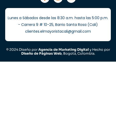
Lunes a Sábados desde las 8:30 a.m. hasta las 5:00 p.m.
- Carrera 9 # 10-25, Barrio Santa Rosa (Cali)
clientes.elmayoristacali@gmail.com
© 2024 Diseño por
Agencia de Marketing Digital
y Hecho por
Diseño de Páginas Web
, Bogotá, Colombia.