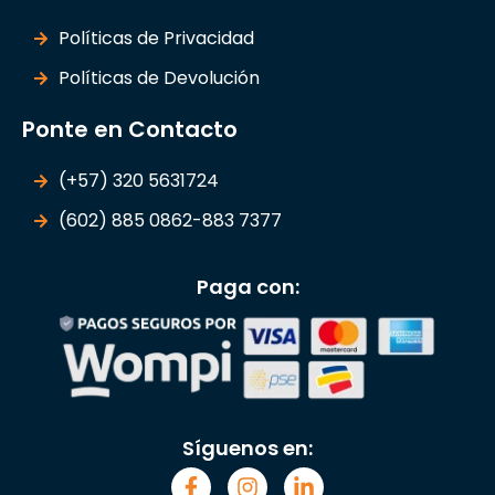
Políticas de Privacidad
Políticas de Devolución
Ponte en Contacto
(+57) 320 5631724
(602) 885 0862-883 7377
Paga con:
Síguenos en: