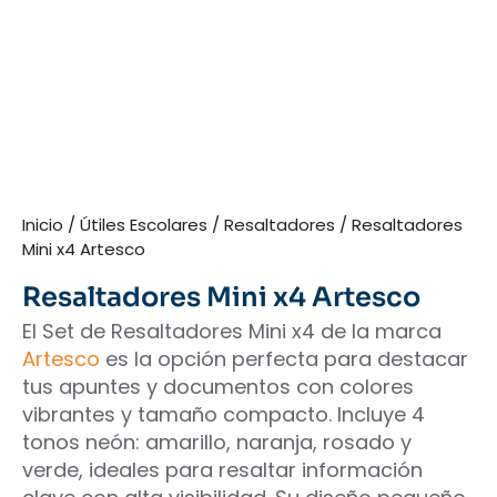
Inicio
/
Útiles Escolares
/
Resaltadores
/ Resaltadores
Mini x4 Artesco
Resaltadores Mini x4 Artesco
El Set de Resaltadores Mini x4 de la marca
Artesco
es la opción perfecta para destacar
tus apuntes y documentos con colores
vibrantes y tamaño compacto. Incluye 4
tonos neón: amarillo, naranja, rosado y
verde, ideales para resaltar información