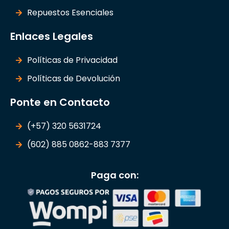
Repuestos Esenciales
Enlaces Legales
Políticas de Privacidad
Políticas de Devolución
Ponte en Contacto
(+57) 320 5631724
(602) 885 0862-883 7377
Paga con: