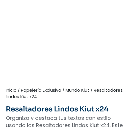
Inicio
/
Papelería Exclusiva
/
Mundo Kiut
/ Resaltadores
Lindos Kiut x24
Resaltadores Lindos Kiut x24
Organiza y destaca tus textos con estilo
usando los Resaltadores Lindos Kiut x24. Este