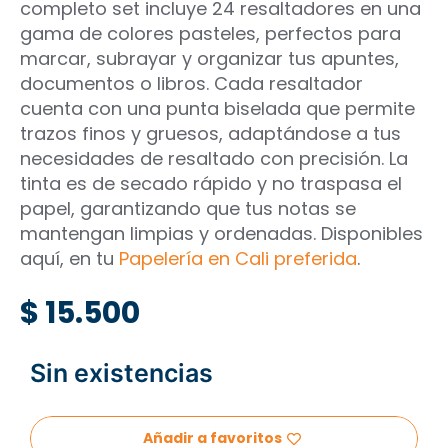
completo set incluye 24 resaltadores en una
gama de colores pasteles, perfectos para
marcar, subrayar y organizar tus apuntes,
documentos o libros. Cada resaltador
cuenta con una punta biselada que permite
trazos finos y gruesos, adaptándose a tus
necesidades de resaltado con precisión. La
tinta es de secado rápido y no traspasa el
papel, garantizando que tus notas se
mantengan limpias y ordenadas. Disponibles
aquí, en tu
Papelería en Cali preferida
.
$
15.500
Sin existencias
Añadir a favoritos