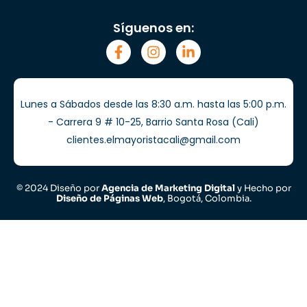
Síguenos en:
Lunes a Sábados desde las 8:30 a.m. hasta las 5:00 p.m.
- Carrera 9 # 10-25, Barrio Santa Rosa (Cali)
clientes.elmayoristacali@gmail.com
© 2024 Diseño por
Agencia de Marketing Digital
y Hecho por
Diseño de Páginas Web
, Bogotá, Colombia.