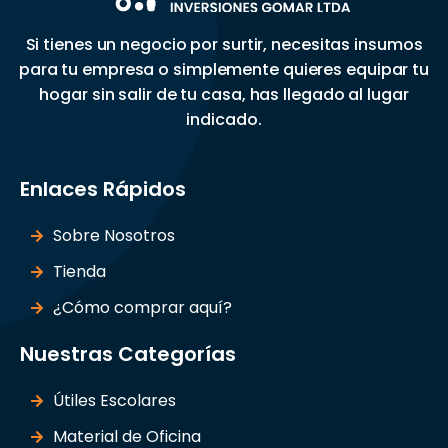
Si tienes un negocio por surtir, necesitas insumos
para tu empresa o simplemente quieres equipar tu
hogar sin salir de tu casa, has llegado al lugar
indicado.
Enlaces Rápidos
Sobre Nosotros
Tienda
¿Cómo comprar aquí?
Nuestras Categorías
Útiles Escolares
Material de Oficina