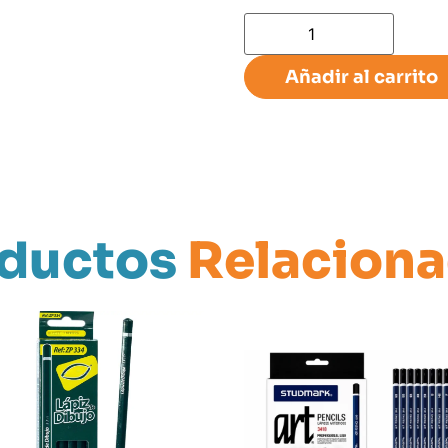
Añadir al carrito
ductos
Relacion