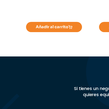
Añadir al carrito
Si tienes un ne
quieres equi