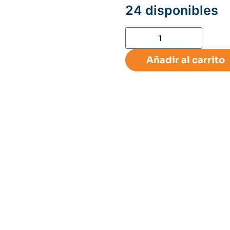
24 disponibles
Añadir al carrito