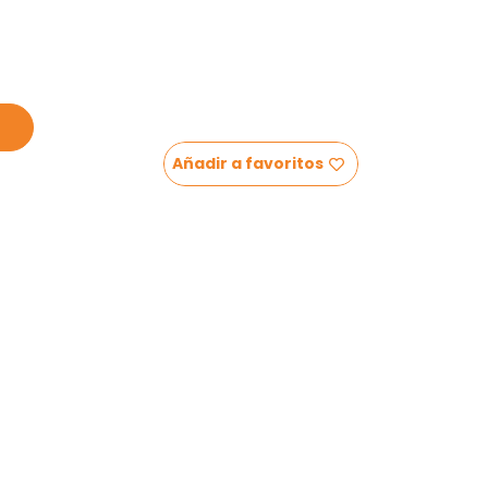
Añadir a favoritos