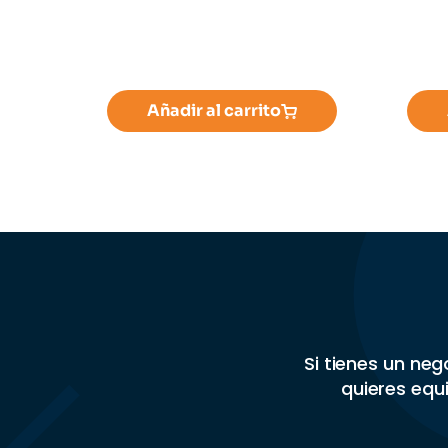
Añadir al carrito
Si tienes un ne
quieres equi