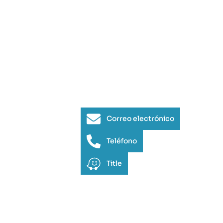
Correo electrónico
Teléfono
Title