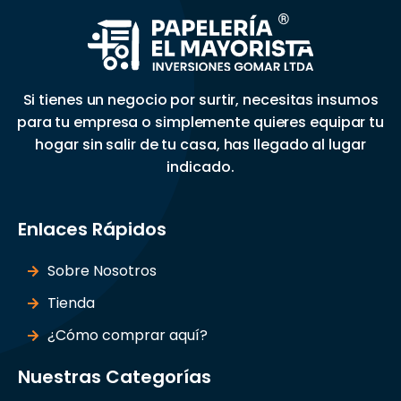
Si tienes un negocio por surtir, necesitas insumos
para tu empresa o simplemente quieres equipar tu
hogar sin salir de tu casa, has llegado al lugar
indicado.
Enlaces Rápidos
Sobre Nosotros
Tienda
¿Cómo comprar aquí?
Nuestras Categorías