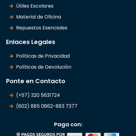
Útiles Escolares
Material de Oficina
Repuestos Esenciales
Enlaces Legales
Políticas de Privacidad
Políticas de Devolución
Ponte en Contacto
(+57) 320 5631724
(602) 885 0862-883 7377
Paga con: