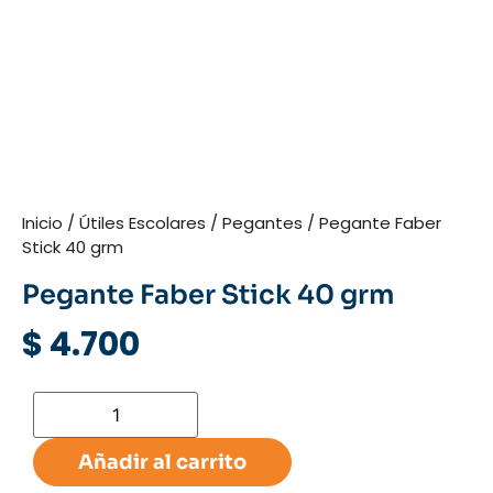
Inicio
/
Útiles Escolares
/
Pegantes
/ Pegante Faber
Stick 40 grm
Pegante Faber Stick 40 grm
$
4.700
Añadir al carrito