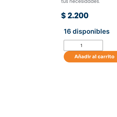
tus necesidades.
$
2.200
16 disponibles
Añadir al carrito