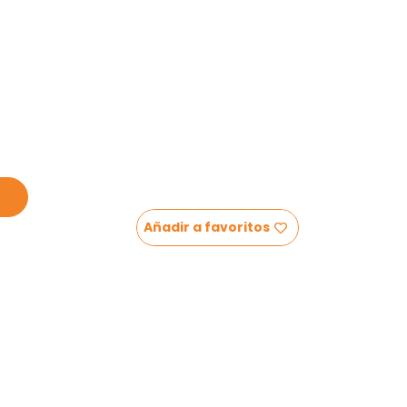
Añadir a favoritos