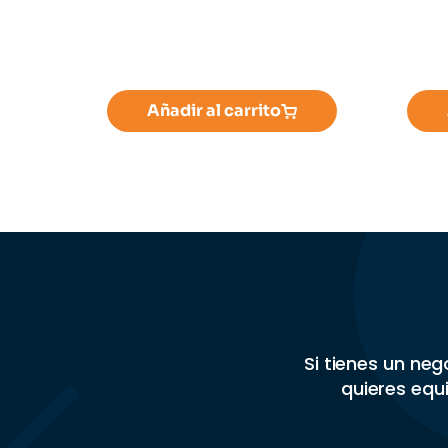
Añadir al carrito
Si tienes un ne
quieres equi