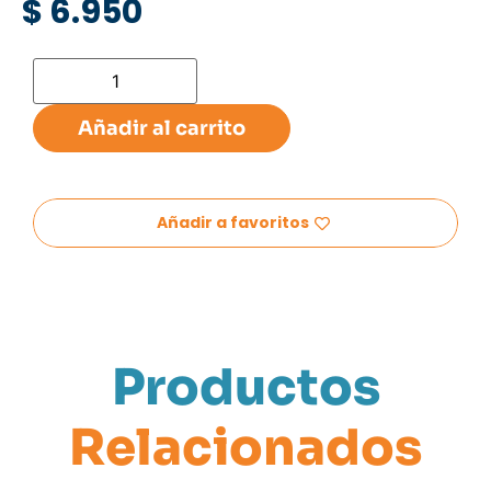
$
6.950
Añadir al carrito
Añadir a favoritos
Productos
Relacionados