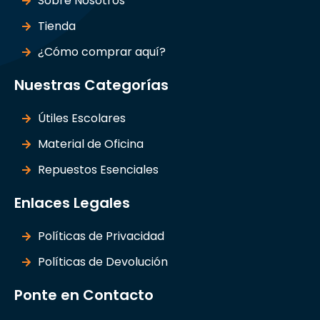
Sobre Nosotros
Tienda
¿Cómo comprar aquí?
Nuestras Categorías
Útiles Escolares
Material de Oficina
Repuestos Esenciales
Enlaces Legales
Políticas de Privacidad
Políticas de Devolución
Ponte en Contacto