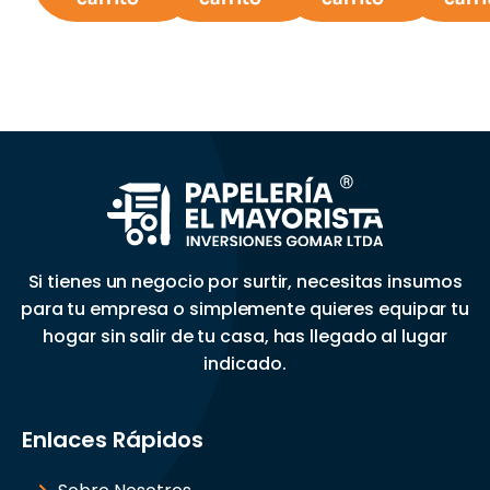
Si tienes un negocio por surtir, necesitas insumos
para tu empresa o simplemente quieres equipar tu
hogar sin salir de tu casa, has llegado al lugar
indicado.
Enlaces Rápidos