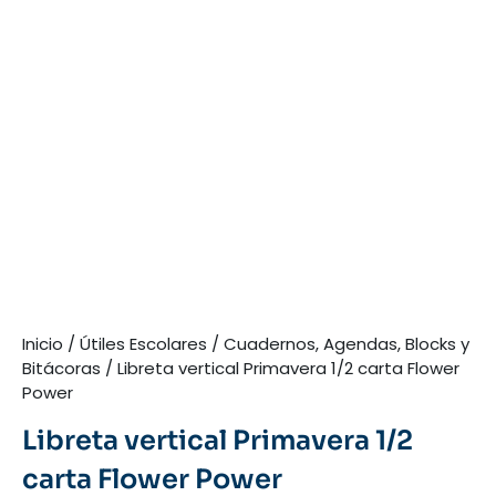
Inicio
/
Útiles Escolares
/
Cuadernos, Agendas, Blocks y
Bitácoras
/ Libreta vertical Primavera 1/2 carta Flower
Power
Libreta vertical Primavera 1/2
carta Flower Power