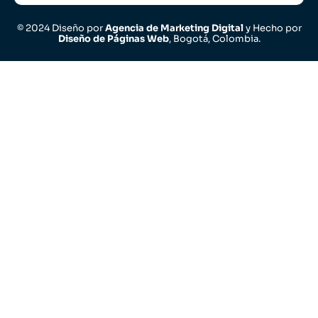
© 2024 Diseño por
Agencia de Marketing Digital
y Hecho por
Diseño de Páginas Web
, Bogotá, Colombia.