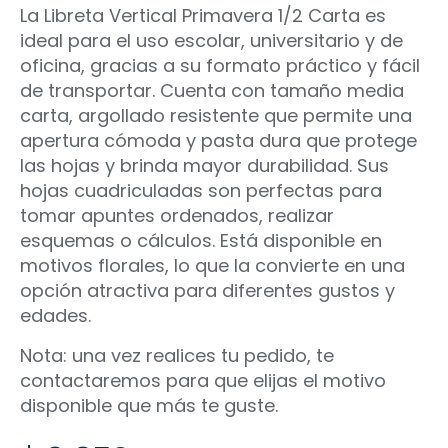
La Libreta Vertical Primavera 1/2 Carta es
ideal para el uso escolar, universitario y de
oficina, gracias a su formato práctico y fácil
de transportar. Cuenta con tamaño media
carta, argollado resistente que permite una
apertura cómoda y pasta dura que protege
las hojas y brinda mayor durabilidad. Sus
hojas cuadriculadas son perfectas para
tomar apuntes ordenados, realizar
esquemas o cálculos. Está disponible en
motivos florales, lo que la convierte en una
opción atractiva para diferentes gustos y
edades.
Nota: una vez realices tu pedido, te
contactaremos para que elijas el motivo
disponible que más te guste.