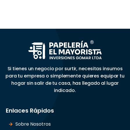
Si tienes un negocio por surtir, necesitas insumos
para tu empresa o simplemente quieres equipar tu
hogar sin salir de tu casa, has llegado al lugar
indicado.
Enlaces Rápidos
Sobre Nosotros