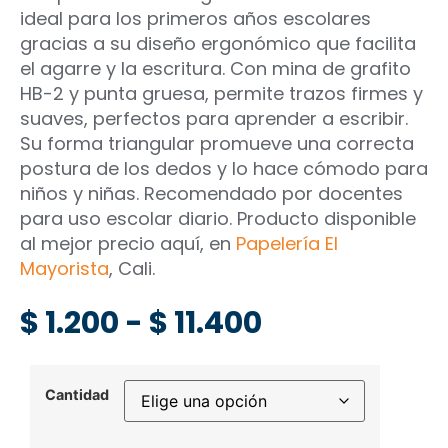
ideal para los primeros años escolares
gracias a su diseño ergonómico que facilita
el agarre y la escritura. Con mina de grafito
HB-2 y punta gruesa, permite trazos firmes y
suaves, perfectos para aprender a escribir.
Su forma triangular promueve una correcta
postura de los dedos y lo hace cómodo para
niños y niñas. Recomendado por docentes
para uso escolar diario. Producto disponible
al mejor precio aquí, en
Papelería El
Mayorista
, Cali.
$
1.200
-
$
11.400
Cantidad