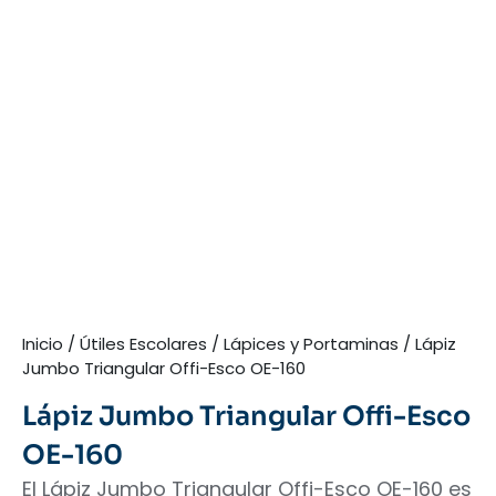
Inicio
/
Útiles Escolares
/
Lápices y Portaminas
/ Lápiz
Jumbo Triangular Offi-Esco OE-160
Lápiz Jumbo Triangular Offi-Esco
OE-160
El Lápiz Jumbo Triangular Offi-Esco OE-160 es