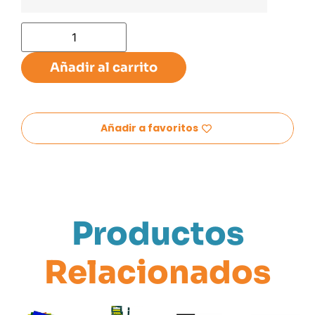
Añadir al carrito
Añadir a favoritos
Productos
Relacionados