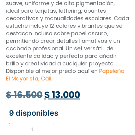
suave, uniforme y de alta pigmentación,
ideal para tarjetas, lettering, apuntes
decorativos y manualidades escolares. Cada
estuche incluye 12 colores vibrantes que se
destacan incluso sobre papel oscuro,
permitiendo crear detalles llamativos y un
acabado profesional. Un set versátil, de
excelente calidad y perfecto para añadir
brillo y creatividad a cualquier proyecto.
Disponible al mejor precio aquí en
Papelería
El Mayorista, Cali.
$
16.500
$
13.000
9 disponibles