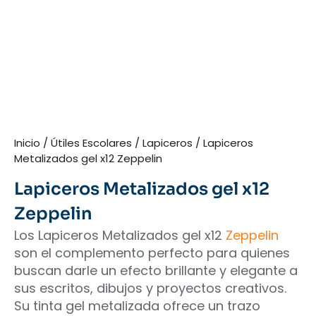
Inicio
/
Útiles Escolares
/
Lapiceros
/ Lapiceros
Metalizados gel x12 Zeppelin
Lapiceros Metalizados gel x12
Zeppelin
Los Lapiceros Metalizados gel x12
Zeppelin
son el complemento perfecto para quienes
buscan darle un efecto brillante y elegante a
sus escritos, dibujos y proyectos creativos.
Su tinta gel metalizada ofrece un trazo