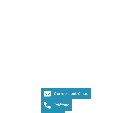
Correo electrónico
Teléfono