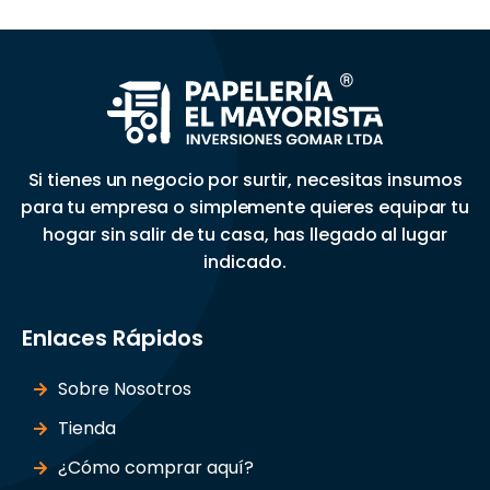
Si tienes un negocio por surtir, necesitas insumos
para tu empresa o simplemente quieres equipar tu
hogar sin salir de tu casa, has llegado al lugar
indicado.
Enlaces Rápidos
Sobre Nosotros
Tienda
¿Cómo comprar aquí?