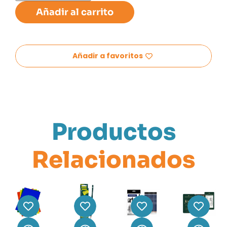
Añadir al carrito
Añadir a favoritos
Productos
Relacionados