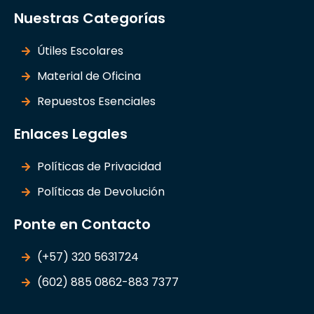
Nuestras Categorías
Útiles Escolares
Material de Oficina
Repuestos Esenciales
Enlaces Legales
Políticas de Privacidad
Políticas de Devolución
Ponte en Contacto
(+57) 320 5631724
(602) 885 0862-883 7377