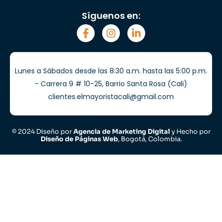
Síguenos en:
Lunes a Sábados desde las 8:30 a.m. hasta las 5:00 p.m.
- Carrera 9 # 10-25, Barrio Santa Rosa (Cali)
clientes.elmayoristacali@gmail.com
© 2024 Diseño por
Agencia de Marketing Digital
y Hecho por
Diseño de Páginas Web
, Bogotá, Colombia.