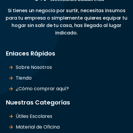
Si tienes un negocio por surtir, necesitas insumos
para tu empresa o simplemente quieres equipar tu
hogar sin salir de tu casa, has llegado al lugar
indicado.
Enlaces Rápidos
Sobre Nosotros
Tienda
¿Cómo comprar aquí?
Nuestras Categorías
Útiles Escolares
Material de Oficina