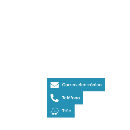
Correo electrónico
Teléfono
Title