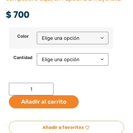
$
700
Color
Cantidad
Añadir al carrito
Añadir a favoritos