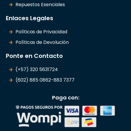
Repuestos Esenciales
Enlaces Legales
Políticas de Privacidad
Políticas de Devolución
Ponte en Contacto
(+57) 320 5631724
(602) 885 0862-883 7377
Paga con: