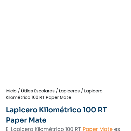
Inicio
/
Útiles Escolares
/
Lapiceros
/ Lapicero
Kilométrico 100 RT Paper Mate
Lapicero Kilométrico 100 RT
Paper Mate
El Lapicero Kilométrico 100 RT
Paper Mate
es