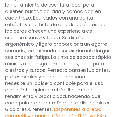
la herramienta de escritura ideal para
quienes buscan calidad y comodidad en
cada trazo. Equipados con una punta
retráctil y una tinta de alta duración, estos
lapiceros ofrecen una experiencia de
escritura suave y fluida. Su diseño
ergonómico y ligero proporciona un agarre
cómodo, permitiendo escribir durante largas
sesiones sin fatiga. La tinta de secado rápido
minimiza el riesgo de manchas, ideal para
diestros y zurdos. Perfecto para estudiantes,
profesionales y cualquier persona que
necesite un lapicero confiable para el uso
diario. Este lapicero retráctil combina
rendimiento y practicidad, haciendo que
cada palabra cuente. Producto disponible en
6 colores diferentes.
Disponibles a precio
competitivo aquí, en Papelería El Mayorista.