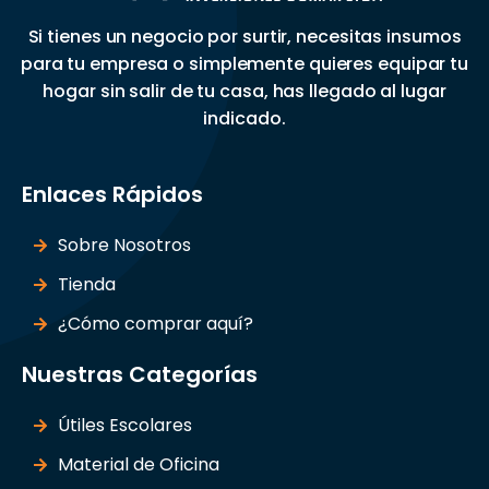
Si tienes un negocio por surtir, necesitas insumos
para tu empresa o simplemente quieres equipar tu
hogar sin salir de tu casa, has llegado al lugar
indicado.
Enlaces Rápidos
Sobre Nosotros
Tienda
¿Cómo comprar aquí?
Nuestras Categorías
Útiles Escolares
Material de Oficina