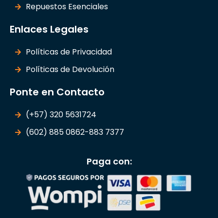
Repuestos Esenciales
Enlaces Legales
Políticas de Privacidad
Políticas de Devolución
Ponte en Contacto
(+57) 320 5631724
(602) 885 0862-883 7377
Paga con: