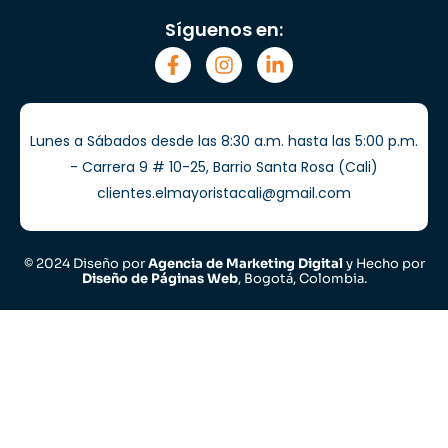
Síguenos en:
Lunes a Sábados desde las 8:30 a.m. hasta las 5:00 p.m.
- Carrera 9 # 10-25, Barrio Santa Rosa (Cali)
clientes.elmayoristacali@gmail.com
© 2024 Diseño por
Agencia de Marketing Digital
y Hecho por
Diseño de Páginas Web
, Bogotá, Colombia.