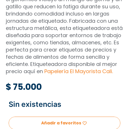
gatillo que reducen la fatiga durante su uso,
brindando comodidad incluso en largas
jornadas de etiquetado. Fabricada con una
estructura metálica, esta etiqueteadora está
diseñada para soportar entornos de trabajo
exigentes, como tiendas, almacenes, etc. Es
perfecta para crear etiquetas de precios y
fechas de alimentos de forma sencilla y
eficiente. Etiqueteadora disponible al mejor
precio aquí en
Papelería El Mayorista Cali.
$
75.000
Sin existencias
Añadir a favoritos