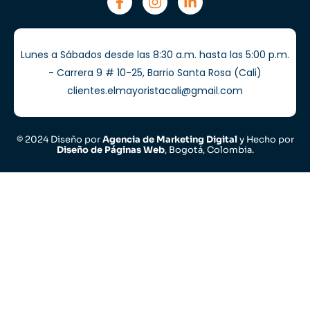
Lunes a Sábados desde las 8:30 a.m. hasta las 5:00 p.m.
- Carrera 9 # 10-25, Barrio Santa Rosa (Cali)
clientes.elmayoristacali@gmail.com
© 2024 Diseño por
Agencia de Marketing Digital
y Hecho por
Diseño de Páginas Web
, Bogotá, Colombia.