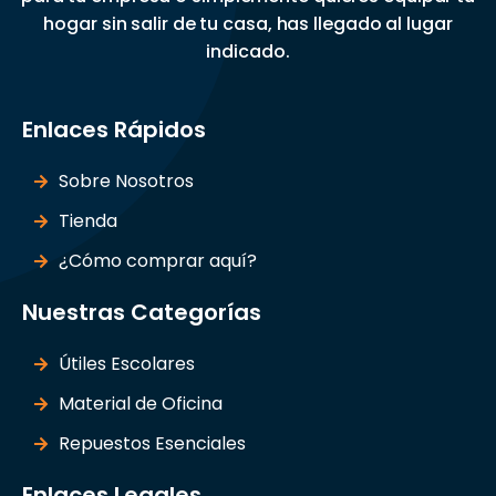
hogar sin salir de tu casa, has llegado al lugar
indicado.
Enlaces Rápidos
Sobre Nosotros
Tienda
¿Cómo comprar aquí?
Nuestras Categorías
Útiles Escolares
Material de Oficina
Repuestos Esenciales
Enlaces Legales