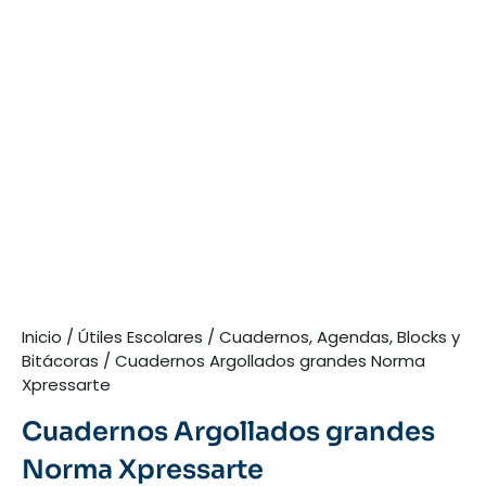
Inicio
/
Útiles Escolares
/
Cuadernos, Agendas, Blocks y
Bitácoras
/ Cuadernos Argollados grandes Norma
Xpressarte
Cuadernos Argollados grandes
Norma Xpressarte