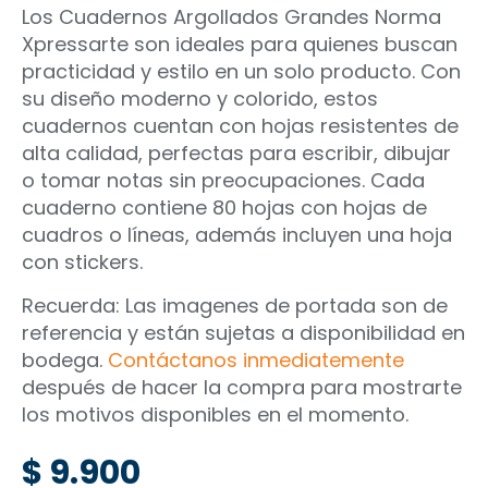
Los Cuadernos Argollados Grandes Norma
Xpressarte son ideales para quienes buscan
practicidad y estilo en un solo producto. Con
su diseño moderno y colorido, estos
cuadernos cuentan con hojas resistentes de
alta calidad, perfectas para escribir, dibujar
o tomar notas sin preocupaciones. Cada
cuaderno contiene 80 hojas con hojas de
cuadros o líneas, además incluyen una hoja
con stickers.
Recuerda: Las imagenes de portada son de
referencia y están sujetas a disponibilidad en
bodega.
Contáctanos inmediatemente
después de hacer la compra para mostrarte
los motivos disponibles en el momento.
$
9.900