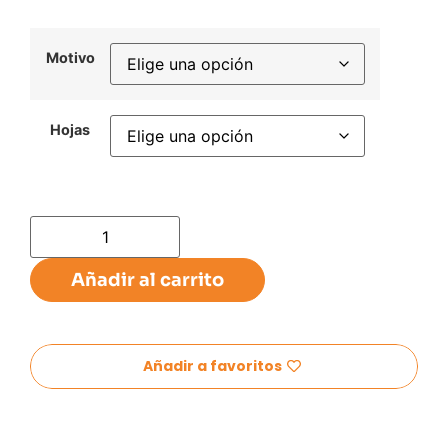
Motivo
Hojas
Añadir al carrito
Añadir a favoritos