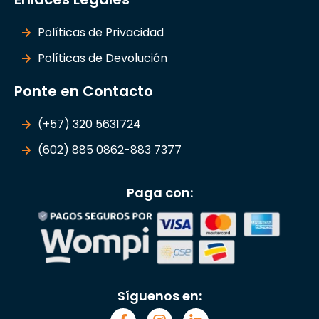
Políticas de Privacidad
Políticas de Devolución
Ponte en Contacto
(+57) 320 5631724
(602) 885 0862-883 7377
Paga con:
Síguenos en: