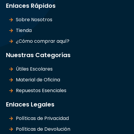
Enlaces Rápidos
Sobre Nosotros
Tienda
¿Cómo comprar aquí?
Nuestras Categorías
Útiles Escolares
Material de Oficina
Repuestos Esenciales
Enlaces Legales
Políticas de Privacidad
Políticas de Devolución