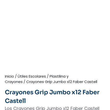
Inicio
/
Útiles Escolares
/
Plastilina y
Crayones
/ Crayones Grip Jumbo x12 Faber Castell
Crayones Grip Jumbo x12 Faber
Castell
Los Crayones Grip Jumbo x12 Faber Castell