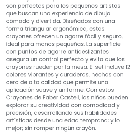
son perfectos para los pequeños artistas
que buscan una experiencia de dibujo
cómoda y divertida. Diseñados con una
forma triangular ergonómica, estos
crayones ofrecen un agarre fácil y seguro,
ideal para manos pequeñas. La superficie
con puntos de agarre antideslizantes
asegura un control perfecto y evita que los
crayones rueden por la mesa. El set incluye 12
colores vibrantes y duraderos, hechos con
cera de alta calidad que permite una
aplicación suave y uniforme. Con estos
Crayones de Faber Castell, los niños pueden
explorar su creatividad con comodidad y
precisión, desarrollando sus habilidades
artísticas desde una edad temprana; y lo
mejor; sin romper ningún crayón.