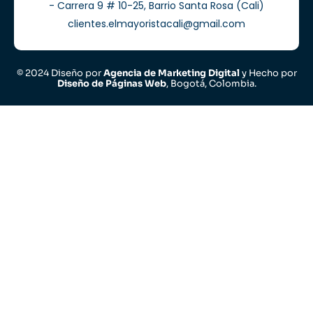
- Carrera 9 # 10-25, Barrio Santa Rosa (Cali)
clientes.elmayoristacali@gmail.com
© 2024 Diseño por
Agencia de Marketing Digital
y Hecho por
Diseño de Páginas Web
, Bogotá, Colombia.