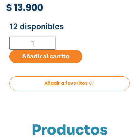
$
13.900
12 disponibles
Añadir al carrito
Añadir a favoritos
Productos