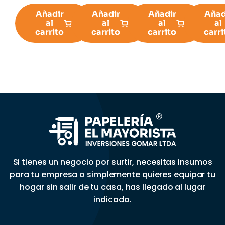
Añadir
Añadir
Añadir
Añad
al
al
al
al
carrito
carrito
carrito
carri
Si tienes un negocio por surtir, necesitas insumos
para tu empresa o simplemente quieres equipar tu
hogar sin salir de tu casa, has llegado al lugar
indicado.