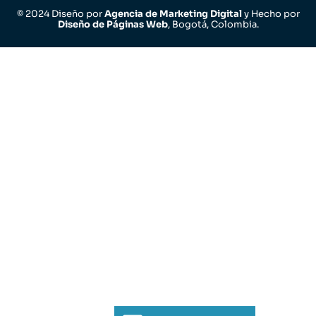
© 2024 Diseño por
Agencia de Marketing Digital
y Hecho por
Diseño de Páginas Web
, Bogotá, Colombia.