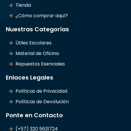
Tienda
¿Cómo comprar aquí?
Nuestras Categorías
Útiles Escolares
Material de Oficina
Repuestos Esenciales
Enlaces Legales
Políticas de Privacidad
Políticas de Devolución
Ponte en Contacto
(+57) 320 5631724