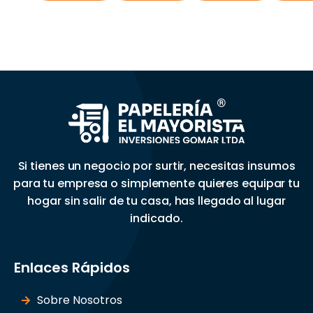
Si tienes un negocio por surtir, necesitas insumos
para tu empresa o simplemente quieres equipar tu
hogar sin salir de tu casa, has llegado al lugar
indicado.
Enlaces Rápidos
Sobre Nosotros