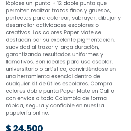
lápices uni punta + 12 doble punta que
permiten realizar trazos finos y gruesos,
perfectos para colorear, subrayar, dibujar y
desarrollar actividades escolares o
creativas. Los colores Paper Mate se
destacan por su excelente pigmentación,
suavidad al trazar y larga duración,
garantizando resultados uniformes y
llamativos. Son ideales para uso escolar,
universitario o artístico, convirtiéndose en
una herramienta esencial dentro de
cualquier kit de útiles escolares. Compra
colores doble punta Paper Mate en Cali o
con envíos a toda Colombia de forma
rápida, segura y confiable en nuestra
papelería online.
$
24.500