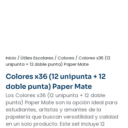
Inicio
/
Útiles Escolares
/
Colores
/ Colores x36 (12
unipunta + 12 doble punta) Paper Mate
Colores x36 (12 unipunta + 12
doble punta) Paper Mate
Los Colores x36 (12 unipunta + 12 doble
punta) Paper Mate son la opción ideal para
estudiantes, artistas y amantes de la
papelería que buscan versatilidad y calidad
en un solo producto. Este set incluye 12