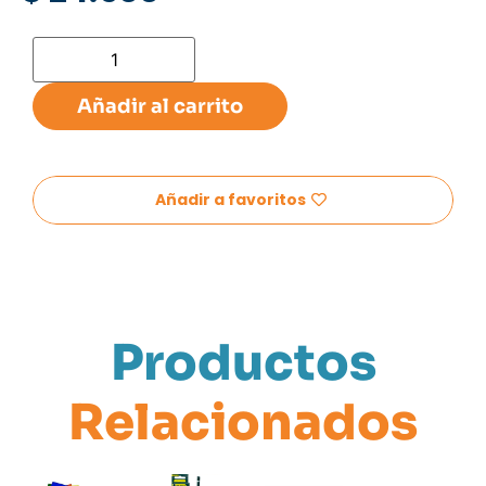
Añadir al carrito
Añadir a favoritos
Productos
Relacionados