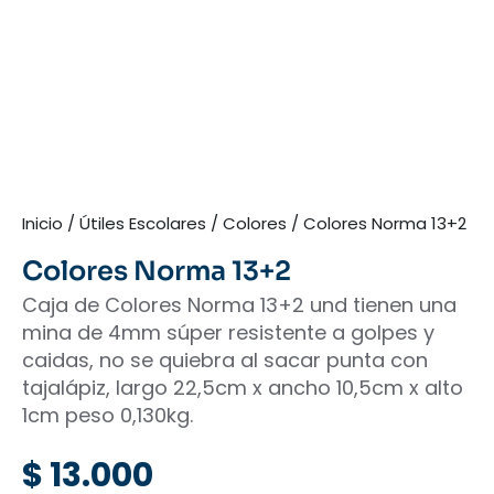
Inicio
/
Útiles Escolares
/
Colores
/ Colores Norma 13+2
Colores Norma 13+2
Caja de Colores Norma 13+2 und tienen una
mina de 4mm súper resistente a golpes y
caidas, no se quiebra al sacar punta con
tajalápiz, largo 22,5cm x ancho 10,5cm x alto
1cm peso 0,130kg.
$
13.000