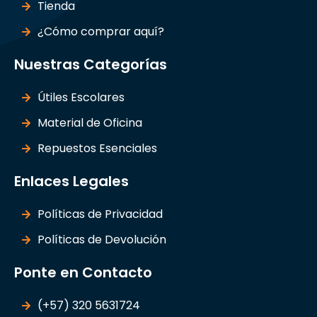
Tienda
¿Cómo comprar aquí?
Nuestras Categorías
Útiles Escolares
Material de Oficina
Repuestos Esenciales
Enlaces Legales
Políticas de Privacidad
Políticas de Devolución
Ponte en Contacto
(+57) 320 5631724