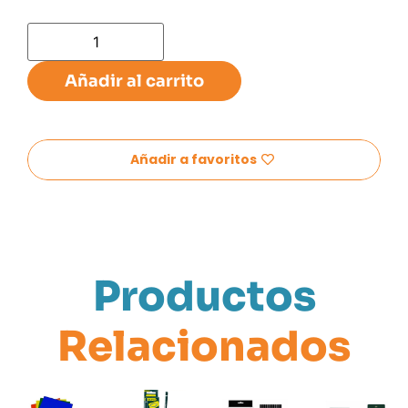
Añadir al carrito
Añadir a favoritos
Productos
Relacionados