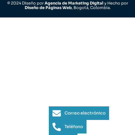
© 2024 Diseño por
Agencia de Marketing Digital
y Hecho por
Diseño de Páginas Web
, Bogotá, Colombia.
Correo electrónico
Teléfono