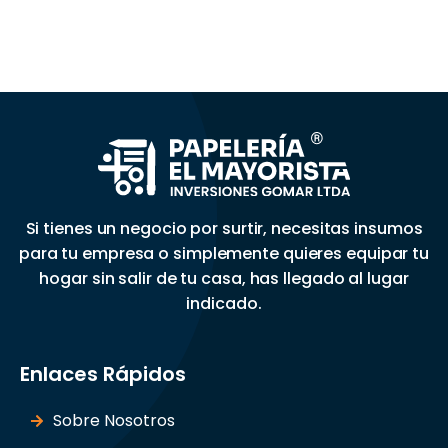
Si tienes un negocio por surtir, necesitas insumos
para tu empresa o simplemente quieres equipar tu
hogar sin salir de tu casa, has llegado al lugar
indicado.
Enlaces Rápidos
Sobre Nosotros