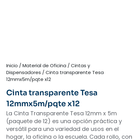
Inicio
/
Material de Oficina
/
Cintas y
Dispensadores
/ Cinta transparente Tesa
12mmx5m/pqte x12
Cinta transparente Tesa
12mmx5m/pqte x12
La Cinta Transparente Tesa 12mm x 5m
(paquete de 12) es una opción práctica y
versátil para una variedad de usos en el
hogar, la oficina o la escuela. Cada rollo, con