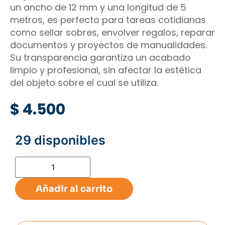
un ancho de 12 mm y una longitud de 5
metros, es perfecto para tareas cotidianas
como sellar sobres, envolver regalos, reparar
documentos y proyectos de manualidades.
Su transparencia garantiza un acabado
limpio y profesional, sin afectar la estética
del objeto sobre el cual se utiliza.
$
4.500
29 disponibles
Añadir al carrito