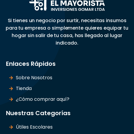
Si tienes un negocio por surtir, necesitas insumos
para tu empresa o simplemente quieres equipar tu
hogar sin salir de tu casa, has llegado al lugar
indicado.
Enlaces Rápidos
Sobre Nosotros
Tienda
¿Cómo comprar aquí?
Nuestras Categorías
Útiles Escolares