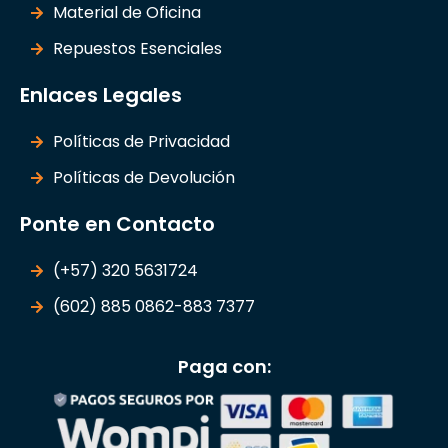
Material de Oficina
Repuestos Esenciales
Enlaces Legales
Políticas de Privacidad
Políticas de Devolución
Ponte en Contacto
(+57) 320 5631724
(602) 885 0862-883 7377
Paga con: