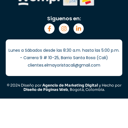
Síguenos en:
Lunes a Sábados desde las 8:30 a.m. hasta las 5:00 p.m.
- Carrera 9 # 10-25, Barrio Santa Rosa (Cali)
clientes.elmayoristacali@gmail.com
© 2024 Diseño por
Agencia de Marketing Digital
y Hecho por
Diseño de Páginas Web
, Bogotá, Colombia.