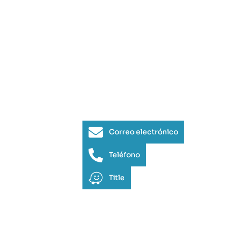
Correo electrónico
Teléfono
Title