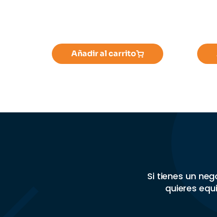
Añadir al carrito
Si tienes un ne
quieres equi