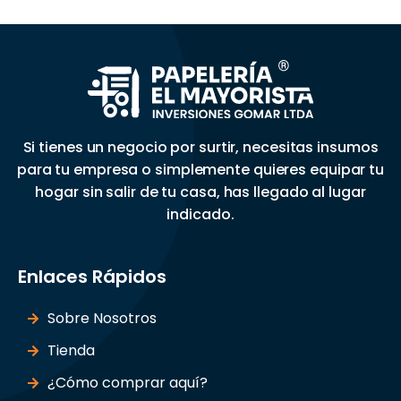
Si tienes un negocio por surtir, necesitas insumos
para tu empresa o simplemente quieres equipar tu
hogar sin salir de tu casa, has llegado al lugar
indicado.
Enlaces Rápidos
Sobre Nosotros
Tienda
¿Cómo comprar aquí?