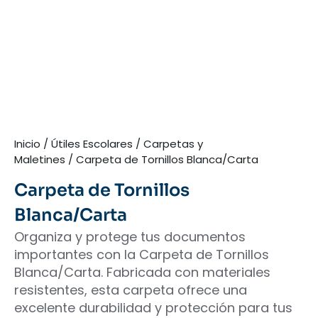
Inicio
/
Útiles Escolares
/
Carpetas y
Maletines
/ Carpeta de Tornillos Blanca/Carta
Carpeta de Tornillos
Blanca/Carta
Organiza y protege tus documentos
importantes con la Carpeta de Tornillos
Blanca/Carta. Fabricada con materiales
resistentes, esta carpeta ofrece una
excelente durabilidad y protección para tus