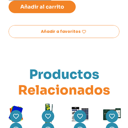
Añadir al carrito
Añadir a favoritos
Productos
Relacionados