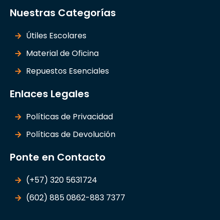
Nuestras Categorías
Útiles Escolares
Material de Oficina
Repuestos Esenciales
Enlaces Legales
Políticas de Privacidad
Políticas de Devolución
Ponte en Contacto
(+57) 320 5631724
(602) 885 0862-883 7377