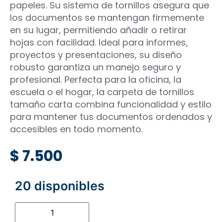
papeles. Su sistema de tornillos asegura que
los documentos se mantengan firmemente
en su lugar, permitiendo añadir o retirar
hojas con facilidad. Ideal para informes,
proyectos y presentaciones, su diseño
robusto garantiza un manejo seguro y
profesional. Perfecta para la oficina, la
escuela o el hogar, la carpeta de tornillos
tamaño carta combina funcionalidad y estilo
para mantener tus documentos ordenados y
accesibles en todo momento.
$
7.500
20 disponibles