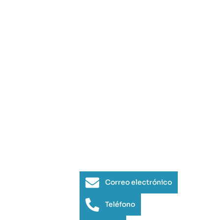
Correo electrónico
Teléfono