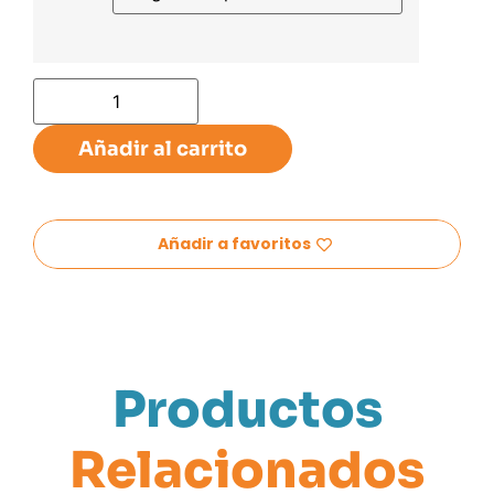
Añadir al carrito
Añadir a favoritos
Productos
Relacionados