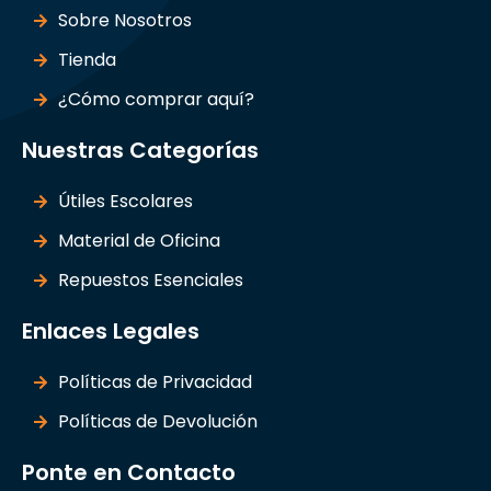
Sobre Nosotros
Tienda
¿Cómo comprar aquí?
Nuestras Categorías
Útiles Escolares
Material de Oficina
Repuestos Esenciales
Enlaces Legales
Políticas de Privacidad
Políticas de Devolución
Ponte en Contacto