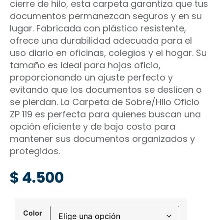
cierre de hilo, esta carpeta garantiza que tus
documentos permanezcan seguros y en su
lugar. Fabricada con plástico resistente,
ofrece una durabilidad adecuada para el
uso diario en oficinas, colegios y el hogar. Su
tamaño es ideal para hojas oficio,
proporcionando un ajuste perfecto y
evitando que los documentos se deslicen o
se pierdan. La Carpeta de Sobre/Hilo Oficio
ZP 119 es perfecta para quienes buscan una
opción eficiente y de bajo costo para
mantener sus documentos organizados y
protegidos.
$
4.500
Color