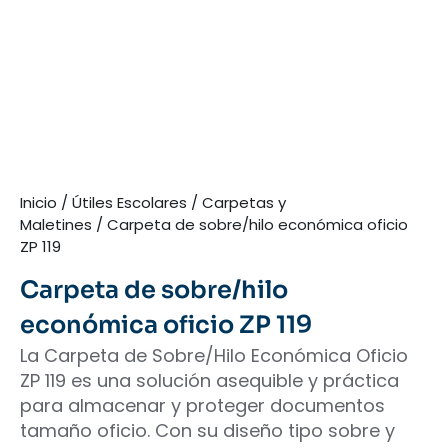
Inicio
/
Útiles Escolares
/
Carpetas y
Maletines
/ Carpeta de sobre/hilo económica oficio
ZP 119
Carpeta de sobre/hilo
económica oficio ZP 119
La Carpeta de Sobre/Hilo Económica Oficio
ZP 119 es una solución asequible y práctica
para almacenar y proteger documentos
tamaño oficio. Con su diseño tipo sobre y