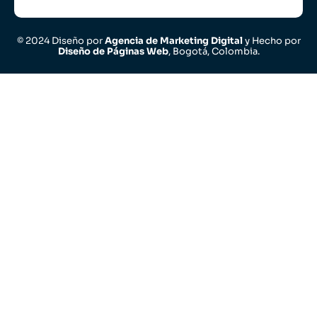
© 2024 Diseño por
Agencia de Marketing Digital
y Hecho por
Diseño de Páginas Web
, Bogotá, Colombia.