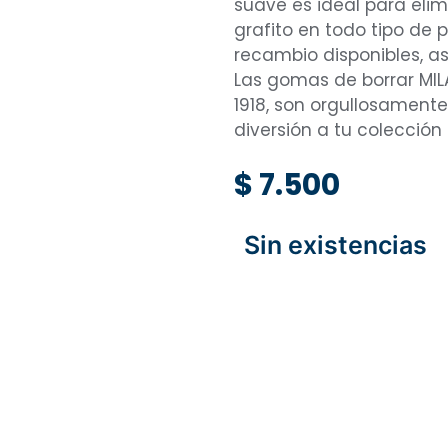
suave es ideal para eli
grafito en todo tipo de
recambio disponibles, a
Las gomas de borrar MIL
1918, son orgullosamente
diversión a tu colección
$
7.500
Sin existencias