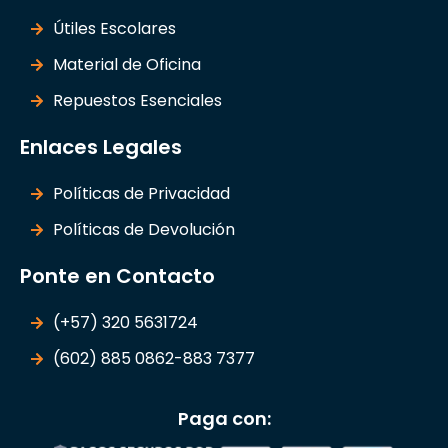
Útiles Escolares
Material de Oficina
Repuestos Esenciales
Enlaces Legales
Políticas de Privacidad
Políticas de Devolución
Ponte en Contacto
(+57) 320 5631724
(602) 885 0862-883 7377
Paga con: