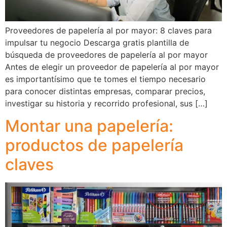
Proveedores de papelería al por mayor: 8 claves para
impulsar tu negocio Descarga gratis plantilla de
búsqueda de proveedores de papelería al por mayor
Antes de elegir un proveedor de papelería al por mayor
es importantísimo que te tomes el tiempo necesario
para conocer distintas empresas, comparar precios,
investigar su historia y recorrido profesional, sus […]
Montar una papelería:
productos de papelería
claves