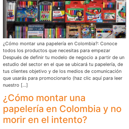
¿Cómo montar una papelería en Colombia?: Conoce
todos los productos que necesitas para empezar
Después de definir tu modelo de negocio a partir de un
estudio del sector en el que se ubicará tu papelería, de
tus clientes objetivo y de los medios de comunicación
que usarás para promocionarlo (haz clic aquí para leer
nuestro […]
¿Cómo montar una
papelería en Colombia y no
morir en el intento?