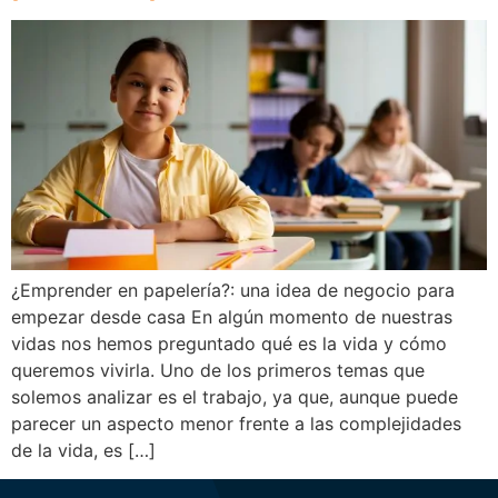
¿Emprender en papelería?: una idea de negocio para
empezar desde casa En algún momento de nuestras
vidas nos hemos preguntado qué es la vida y cómo
queremos vivirla. Uno de los primeros temas que
solemos analizar es el trabajo, ya que, aunque puede
parecer un aspecto menor frente a las complejidades
de la vida, es […]