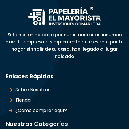
Si tienes un negocio por surtir, necesitas insumos
para tu empresa o simplemente quieres equipar tu
hogar sin salir de tu casa, has llegado al lugar
indicado.
Enlaces Rápidos
Sobre Nosotros
Tienda
¿Cómo comprar aquí?
Nuestras Categorías