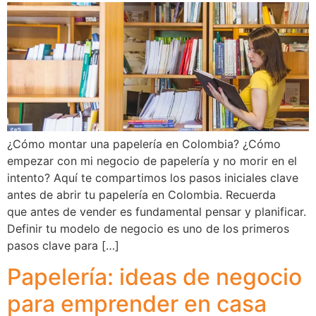
¿Cómo montar una papelería en Colombia? ¿Cómo
empezar con mi negocio de papelería y no morir en el
intento? Aquí te compartimos los pasos iniciales clave
antes de abrir tu papelería en Colombia. Recuerda
que antes de vender es fundamental pensar y planificar.
Definir tu modelo de negocio es uno de los primeros
pasos clave para […]
Papelería: ideas de negocio
para emprender en casa