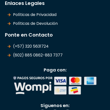
Enlaces Legales
Políticas de Privacidad
Políticas de Devolución
Ponte en Contacto
(+57) 320 5631724
(602) 885 0862-883 7377
Paga con:
Síguenos en: