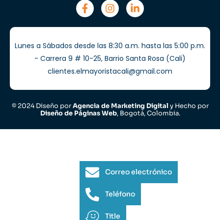
Lunes a Sábados desde las 8:30 a.m. hasta las 5:00 p.m.
- Carrera 9 # 10-25, Barrio Santa Rosa (Cali)
clientes.elmayoristacali@gmail.com
© 2024 Diseño por
Agencia de Marketing Digital
y Hecho por
Diseño de Páginas Web
, Bogotá, Colombia.
Correo electrónico
Teléfono
Title