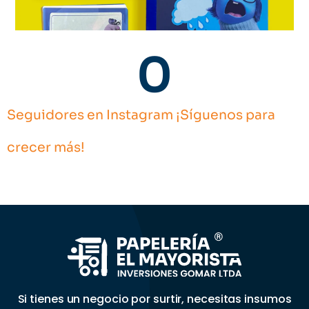
0
Seguidores en Instagram ¡Síguenos para
crecer más!
Si tienes un negocio por surtir, necesitas insumos