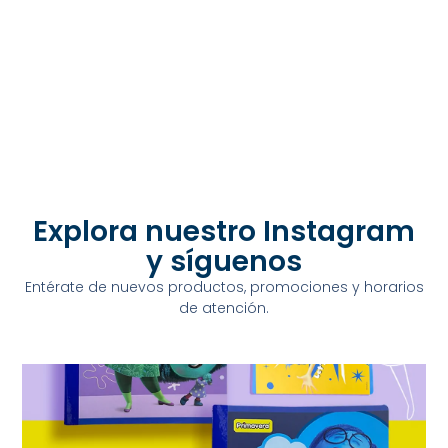
Explora nuestro Instagram
y síguenos
Entérate de nuevos productos, promociones y horarios
de atención.