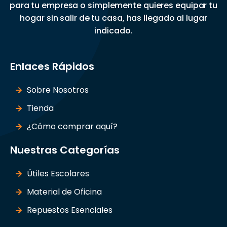
para tu empresa o simplemente quieres equipar tu
hogar sin salir de tu casa, has llegado al lugar
indicado.
Enlaces Rápidos
Sobre Nosotros
Tienda
¿Cómo comprar aquí?
Nuestras Categorías
Útiles Escolares
Material de Oficina
Repuestos Esenciales